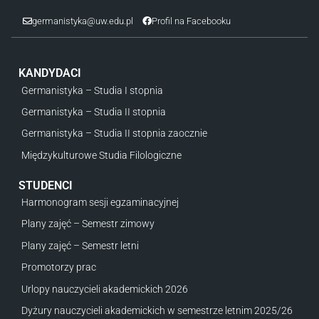
germanistyka@uw.edu.pl
Profil na Facebooku
KANDYDACI
Germanistyka – Studia I stopnia
Germanistyka – Studia II stopnia
Germanistyka – Studia II stopnia zaocznie
Międzykulturowe Studia Filologiczne
STUDENCI
Harmonogram sesji egzaminacyjnej
Plany zajęć – Semestr zimowy
Plany zajęć – Semestr letni
Promotorzy prac
Urlopy nauczycieli akademickich 2026
Dyżury nauczycieli akademickich w semestrze letnim 2025/26