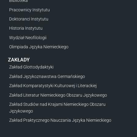
Biblioteka
Pracownicy Instytutu
Doktoranci Instytutu
Historia Instytutu
Wydział Neofilologii
Olimpiada Języka Niemieckiego
ZAKŁADY
Zakład Glottodydaktyki
Zakład Językoznawstwa Germańskiego
Zakład Komparatystyki Kulturowej i Literackiej
Zakład Literatur Niemieckiego Obszaru Językowego
Zakład Studiów nad Krajami Niemieckiego Obszaru
Językowego
Zakład Praktycznego Nauczania Języka Niemieckiego