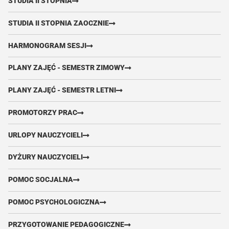
STUDIA II STOPNIA
STUDIA II STOPNIA ZAOCZNIE
HARMONOGRAM SESJI
PLANY ZAJĘĆ - SEMESTR ZIMOWY
PLANY ZAJĘĆ - SEMESTR LETNI
PROMOTORZY PRAC
URLOPY NAUCZYCIELI
DYŻURY NAUCZYCIELI
POMOC SOCJALNA
POMOC PSYCHOLOGICZNA
PRZYGOTOWANIE PEDAGOGICZNE