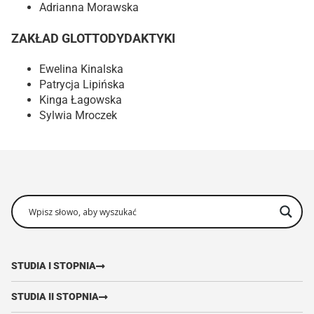
Adrianna Morawska
ZAKŁAD GLOTTODYDAKTYKI
Ewelina Kinalska
Patrycja Lipińska
Kinga Łagowska
Sylwia Mroczek
STUDIA I STOPNIA
STUDIA II STOPNIA