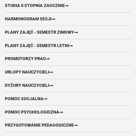
STUDIA II STOPNIA ZAOCZNIE
HARMONOGRAM SESJI
PLANY ZAJĘĆ - SEMESTR ZIMOWY
PLANY ZAJĘĆ - SEMESTR LETNI
PROMOTORZY PRAC
URLOPY NAUCZYCIELI
DYŻURY NAUCZYCIELI
POMOC SOCJALNA
POMOC PSYCHOLOGICZNA
PRZYGOTOWANIE PEDAGOGICZNE