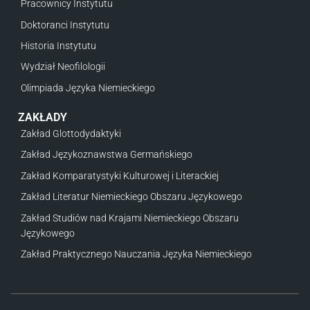
Pracownicy Instytutu
Doktoranci Instytutu
Historia Instytutu
Wydział Neofilologii
Olimpiada Języka Niemieckiego
ZAKŁADY
Zakład Glottodydaktyki
Zakład Językoznawstwa Germańskiego
Zakład Komparatystyki Kulturowej i Literackiej
Zakład Literatur Niemieckiego Obszaru Językowego
Zakład Studiów nad Krajami Niemieckiego Obszaru
Językowego
Zakład Praktycznego Nauczania Języka Niemieckiego