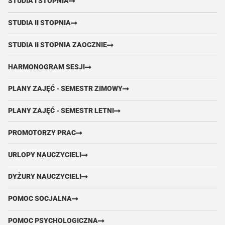
STUDIA I STOPNIA
STUDIA II STOPNIA
STUDIA II STOPNIA ZAOCZNIE
HARMONOGRAM SESJI
PLANY ZAJĘĆ - SEMESTR ZIMOWY
PLANY ZAJĘĆ - SEMESTR LETNI
PROMOTORZY PRAC
URLOPY NAUCZYCIELI
DYŻURY NAUCZYCIELI
POMOC SOCJALNA
POMOC PSYCHOLOGICZNA