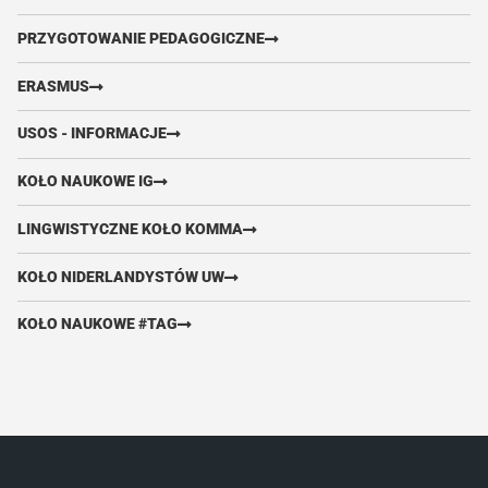
PRZYGOTOWANIE PEDAGOGICZNE
ERASMUS
USOS - INFORMACJE
KOŁO NAUKOWE IG
LINGWISTYCZNE KOŁO KOMMA
KOŁO NIDERLANDYSTÓW UW
KOŁO NAUKOWE #TAG