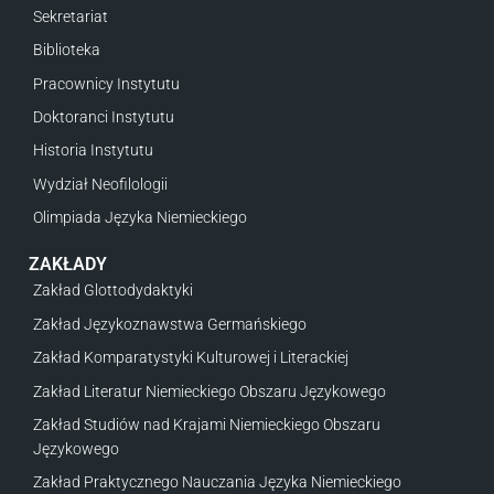
Sekretariat
Biblioteka
Pracownicy Instytutu
Doktoranci Instytutu
Historia Instytutu
Wydział Neofilologii
Olimpiada Języka Niemieckiego
ZAKŁADY
Zakład Glottodydaktyki
Zakład Językoznawstwa Germańskiego
Zakład Komparatystyki Kulturowej i Literackiej
Zakład Literatur Niemieckiego Obszaru Językowego
Zakład Studiów nad Krajami Niemieckiego Obszaru
Językowego
Zakład Praktycznego Nauczania Języka Niemieckiego