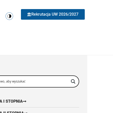
Rekrutacja UW 2026/2027
A I STOPNIA