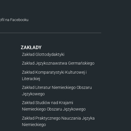
ofil na Facebooku
ZAKŁADY
Zakład Glottodydaktyki
Zakład Językoznawstwa Germańskiego
Zakład Komparatystyki Kulturowej i
Literackiej
Zakład Literatur Niemieckiego Obszaru
Językowego
Zakład Studiów nad Krajami
Niemieckiego Obszaru Językowego
Zakład Praktycznego Nauczania Języka
Niemieckiego