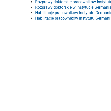
Rozprawy doktorskie pracowników Instytut
Rozprawy doktorskie w Instytucie Germanis
Habilitacje pracowników Instytutu Germani
Habilitacje pracowników Instytutu Germani