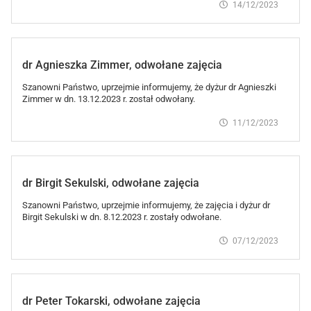
14/12/2023
dr Agnieszka Zimmer, odwołane zajęcia
Szanowni Państwo, uprzejmie informujemy, że dyżur dr Agnieszki
Zimmer w dn. 13.12.2023 r. został odwołany.
11/12/2023
dr Birgit Sekulski, odwołane zajęcia
Szanowni Państwo, uprzejmie informujemy, że zajęcia i dyżur dr
Birgit Sekulski w dn. 8.12.2023 r. zostały odwołane.
07/12/2023
dr Peter Tokarski, odwołane zajęcia