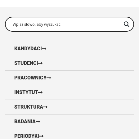
KANDYDACI
STUDENCI
PRACOWNICY
INSTYTUT
STRUKTURA
BADANIA
PERIODYKI