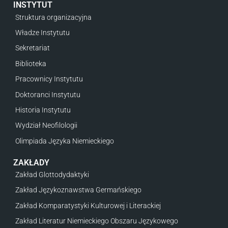
INSTYTUT
Struktura organizacyjna
Władze Instytutu
Sekretariat
Biblioteka
Pracownicy Instytutu
Doktoranci Instytutu
Historia Instytutu
Wydział Neofilologii
Olimpiada Języka Niemieckiego
ZAKŁADY
Zakład Glottodydaktyki
Zakład Językoznawstwa Germańskiego
Zakład Komparatystyki Kulturowej i Literackiej
Zakład Literatur Niemieckiego Obszaru Językowego