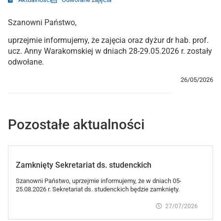
Szanowni Państwo,
uprzejmie informujemy, że zajęcia oraz dyżur dr hab. prof.
ucz. Anny Warakomskiej w dniach 28-29.05.2026 r. zostały
odwołane.
26/05/2026
Pozostałe aktualności
Zamknięty Sekretariat ds. studenckich
Szanowni Państwo, uprzejmie informujemy, że w dniach 05-
25.08.2026 r. Sekretariat ds. studenckich będzie zamknięty.
27/07/2026